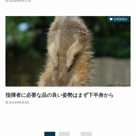
2016年8月17日
合唱指揮法
指揮者に必要な品の良い姿勢はまず下半身から
2016年8月3日